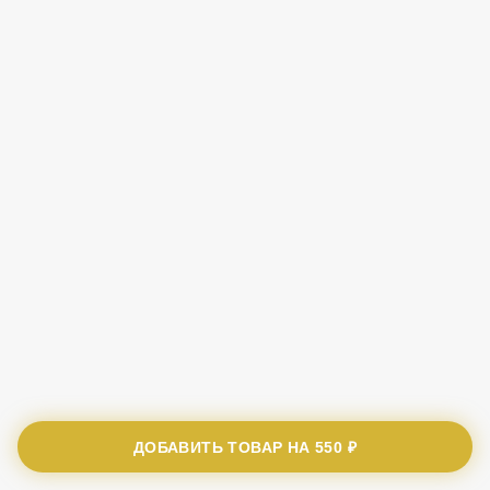
ДОБАВИТЬ ТОВАР НА
550 ₽