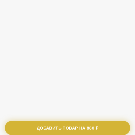
ДОБАВИТЬ ТОВАР НА
880 ₽