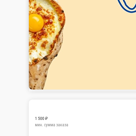
1 500 ₽
мин. сумма заказа