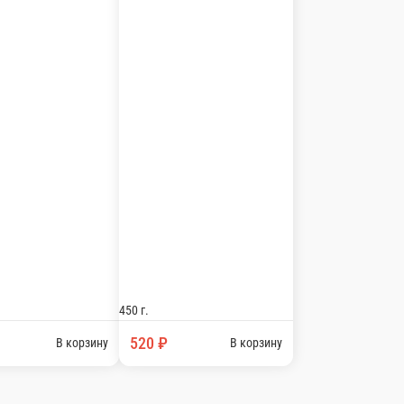
450 г.
520 ₽
В корзину
В корзину