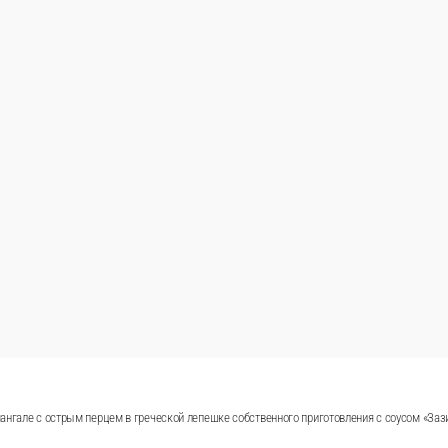
ангале с острым перцем в греческой лепешке собственного приготовления с соусом «Заз